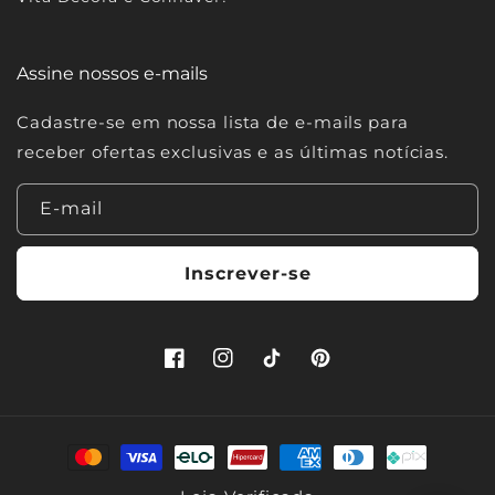
Assine nossos e-mails
Cadastre-se em nossa lista de e-mails para
receber ofertas exclusivas e as últimas notícias.
E-mail
Inscrever-se
Facebook
Instagram
TikTok
Pinterest
Formas
de