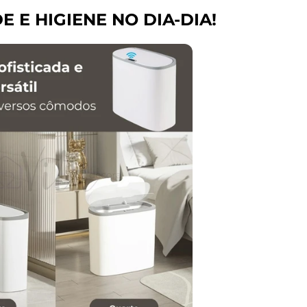
E E HIGIENE NO DIA-DIA!