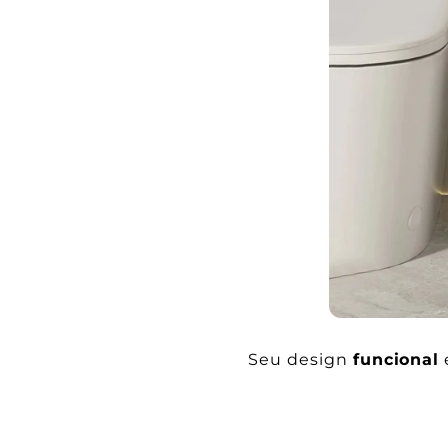
Seu design
funcional