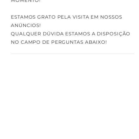
MOMENTO!
ESTAMOS GRATO PELA VISITA EM NOSSOS
ANÚNCIOS!
QUALQUER DÚVIDA ESTAMOS A DISPOSIÇÃO
NO CAMPO DE PERGUNTAS ABAIXO!