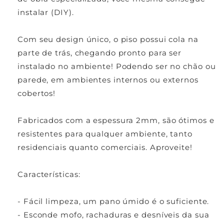
instalar (DIY).
Com seu design único, o piso possui cola na
parte de trás, chegando pronto para ser
instalado no ambiente! Podendo ser no chão ou
parede, em ambientes internos ou externos
cobertos!
Fabricados com a espessura 2mm, são ótimos e
resistentes para qualquer ambiente, tanto
residenciais quanto comerciais. Aproveite!
Características:
- Fácil limpeza, um pano úmido é o suficiente.
- Esconde mofo, rachaduras e desníveis da sua