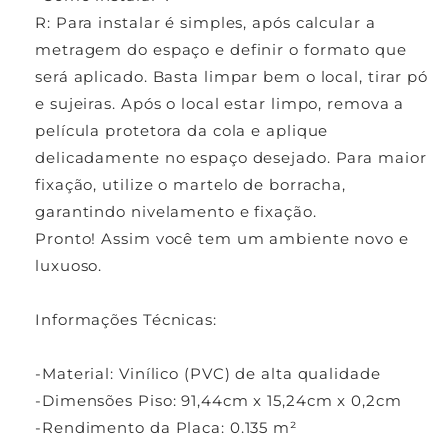
R: Para instalar é simples, após calcular a
metragem do espaço e definir o formato que
será aplicado. Basta limpar bem o local, tirar pó
e sujeiras. Após o local estar limpo, remova a
película protetora da cola e aplique
delicadamente no espaço desejado. Para maior
fixação, utilize o martelo de borracha,
garantindo nivelamento e fixação.
Pronto! Assim você tem um ambiente novo e
luxuoso.
Informações Técnicas:
-Material: Vinílico (PVC) de alta qualidade
-Dimensões Piso: 91,44cm x 15,24cm x 0,2cm
-Rendimento da Placa: 0.135 m²