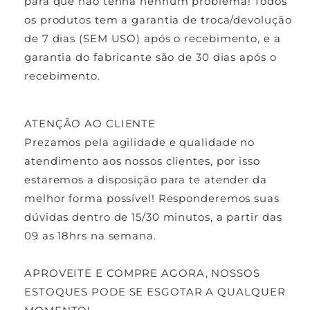
para que não tenha nenhum problema! Todos
os produtos tem a garantia de troca/devolução
de 7 dias (SEM USO) após o recebimento, e a
garantia do fabricante são de 30 dias após o
recebimento.
ATENÇÃO AO CLIENTE
Prezamos pela agilidade e qualidade no
atendimento aos nossos clientes, por isso
estaremos a disposição para te atender da
melhor forma possível! Responderemos suas
dúvidas dentro de 15/30 minutos, a partir das
09 as 18hrs na semana.
APROVEITE E COMPRE AGORA, NOSSOS
ESTOQUES PODE SE ESGOTAR A QUALQUER