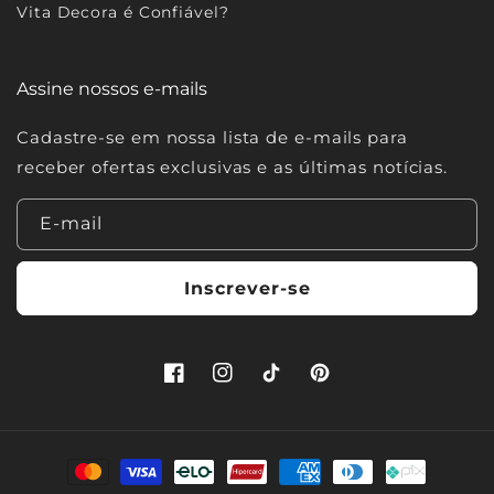
Vita Decora é Confiável?
Assine nossos e-mails
Cadastre-se em nossa lista de e-mails para
receber ofertas exclusivas e as últimas notícias.
E-mail
Inscrever-se
Facebook
Instagram
TikTok
Pinterest
Formas
de