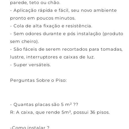
parede, teto ou chão.
- Aplicação rápida e fácil, seu novo ambiente
pronto em poucos minutos.
- Cola de alta fixação e resistência.
- Sem odores durante e pós instalação (produto
sem cheiro).
- São fáceis de serem recortados para tomadas,
lustre, interruptores e caixas de luz.
- Super versáteis.
Perguntas Sobre o Piso:
- Quantas placas são 5 m² ??
R: A caixa, que rende 5m², possui 36 pisos.
-Como instalar ?