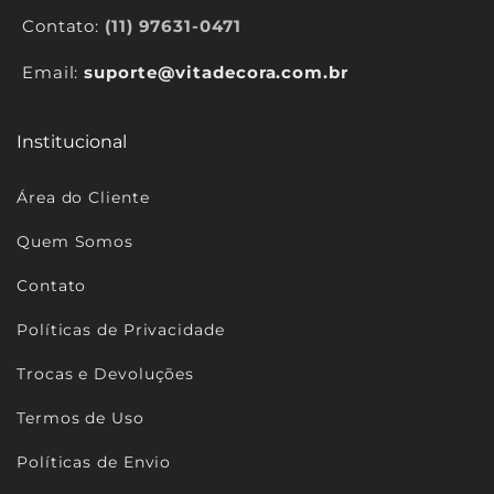
Contato:
(11) 97631-0471
Email:
suporte@vitadecora.com.br
Institucional
Área do Cliente
Quem Somos
Contato
Políticas de Privacidade
Trocas e Devoluções
Termos de Uso
Políticas de Envio