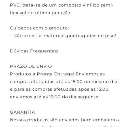
PVC, trata-se de um composto vinílico semi-
flexível de ultima geração.
Cuidados com o produto:
- Não arrastar materiais pontiagudos no piso!
Dúvidas Frequentes:
PRAZO DE ENVIO
Produtos a Pronta Entrega! Enviamos as
compras efetuadas até as 15:00 no mesmo dia,
e para as compras efetuadas após as 15:00,
enviamos até as 15:00 do dia seguinte!
GARANTIA
Nossos produtos são enviados bem embalados