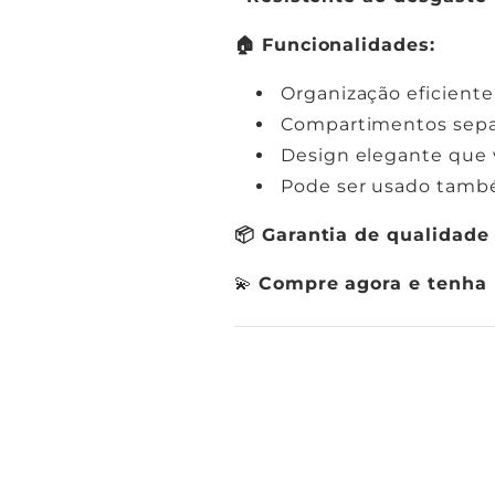
🏠 Funcionalidades:
Organização eficiente
Compartimentos separ
Design elegante que 
Pode ser usado tamb
📦 Garantia de qualidade
💫
Compre agora e tenha 