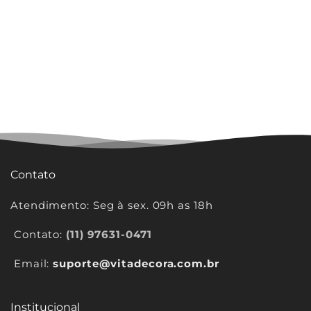
Contato
Atendimento: Seg à sex. 09h as 18h
Contato:
(11) 97631-0471
Email:
suporte@vitadecora.com.br
Institucional