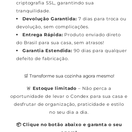
criptografia SSL, garantindo sua
tranquilidade.
Devolução Garantida:
7 dias para troca ou
devolução, sem complicações.
Entrega Rápida:
Produto enviado direto
do Brasil para sua casa, sem atrasos!
Garantia Estendida:
90 dias para qualquer
defeito de fabricação.
🛒 Transforme sua cozinha agora mesmo!
🚨
Estoque limitado
– Não perca a
oportunidade de levar o Condex para sua casa e
desfrutar de organização, praticidade e estilo
no seu dia a dia.
📦 Clique no botão abaixo e garanta o seu