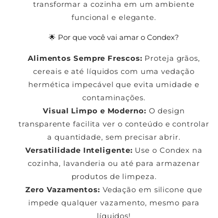
transformar a cozinha em um ambiente
funcional e elegante.
🌟 Por que você vai amar o Condex?
Alimentos Sempre Frescos:
Proteja grãos,
cereais e até líquidos com uma vedação
hermética impecável que evita umidade e
contaminações.
Visual Limpo e Moderno:
O design
transparente facilita ver o conteúdo e controlar
a quantidade, sem precisar abrir.
Versatilidade Inteligente:
Use o Condex na
cozinha, lavanderia ou até para armazenar
produtos de limpeza.
Zero Vazamentos:
Vedação em silicone que
impede qualquer vazamento, mesmo para
líquidos!