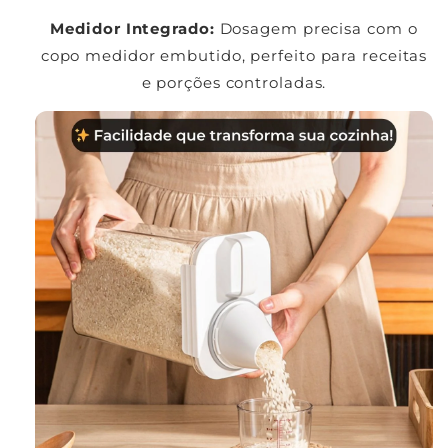
Medidor Integrado:
Dosagem precisa com o
copo medidor embutido, perfeito para receitas
e porções controladas.