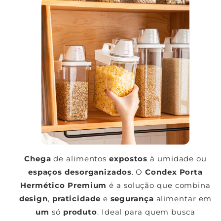
Chega
de alimentos
expostos
à umidade ou
espaços desorganizados
. O
Condex Porta
Hermético Premium
é a solução que combina
design
,
praticidade
e
segurança
alimentar em
um
só
produto
. Ideal para quem busca