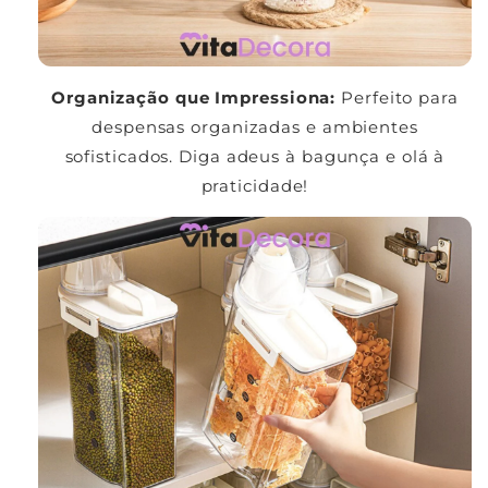
Γ
Organização que Impressiona:
Perfeito para
despensas organizadas e ambientes
sofisticados. Diga adeus à bagunça e olá à
praticidade!