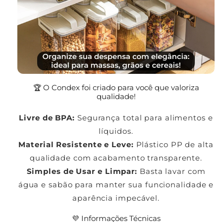
🏆 O Condex foi criado para você que valoriza
qualidade!
Livre de BPA:
Segurança total para alimentos e
líquidos.
Material Resistente e Leve:
Plástico PP de alta
qualidade com acabamento transparente.
Simples de Usar e Limpar:
Basta lavar com
água e sabão para manter sua funcionalidade e
aparência impecável.
💜 Informações Técnicas