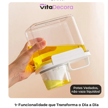
✨ Funcionalidade que Transforma o Dia a Dia