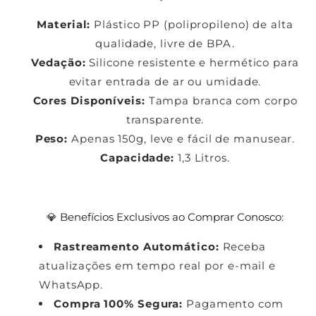
Material:
Plástico PP (polipropileno) de alta
qualidade, livre de BPA.
Vedação:
Silicone resistente e hermético para
evitar entrada de ar ou umidade.
Cores Disponíveis:
Tampa branca com corpo
transparente.
Peso:
Apenas 150g, leve e fácil de manusear.
Capacidade:
1,3 Litros.
💎 Benefícios Exclusivos ao Comprar Conosco:
Rastreamento Automático:
Receba
atualizações em tempo real por e-mail e
WhatsApp.
Compra 100% Segura:
Pagamento com