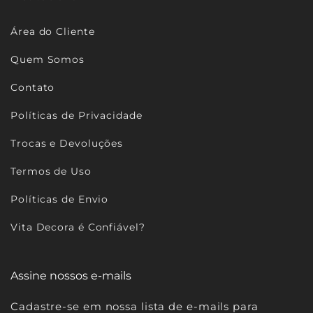
Área do Cliente
Quem Somos
Contato
Políticas de Privacidade
Trocas e Devoluções
Termos de Uso
Políticas de Envio
Vita Decora é Confiável?
Assine nossos e-mails
Cadastre-se em nossa lista de e-mails para